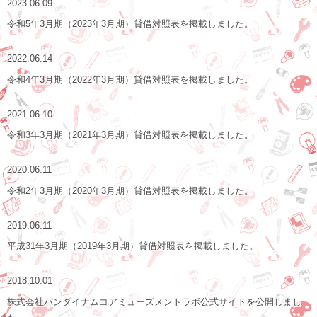
2023.06.09
令和5年3月期（2023年3月期）貸借対照表を掲載しました。
2022.06.14
令和4年3月期（2022年3月期）貸借対照表を掲載しました。
2021.06.10
令和3年3月期（2021年3月期）貸借対照表を掲載しました。
2020.06.11
令和2年3月期（2020年3月期）貸借対照表を掲載しました。
2019.06.11
平成31年3月期（2019年3月期）貸借対照表を掲載しました。
2018.10.01
株式会社バンダイナムコアミューズメントラボ公式サイトを公開しまし