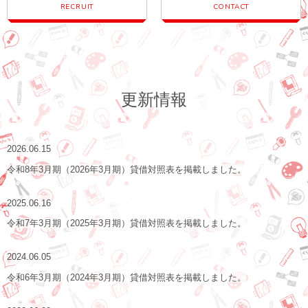
RECRUIT
CONTACT
更新情報
2026.06.15
令和8年3月期（2026年3月期）貸借対照表を掲載しました。
2025.06.16
令和7年3月期（2025年3月期）貸借対照表を掲載しました。
2024.06.05
令和6年3月期（2024年3月期）貸借対照表を掲載しました。