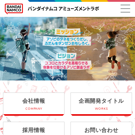
HOME
会社情報
企画開発タイトル
採用情報
お問い合わせ
会社情報
企画開発タイトル
COMPANY
WORKS
採用情報
お問い合わせ