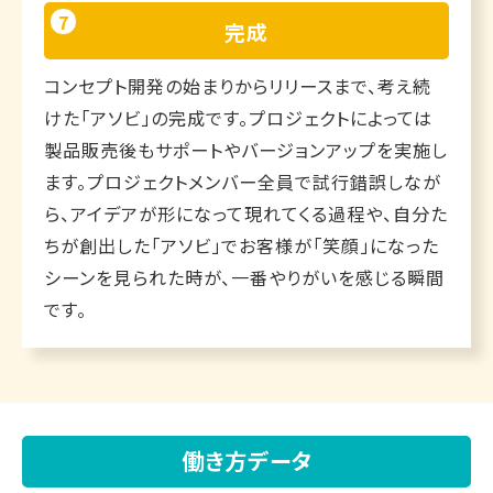
7
完成
コンセプト開発の始まりからリリースまで、考え続
けた「アソビ」の完成です。プロジェクトによっては
製品販売後もサポートやバージョンアップを実施し
ます。プロジェクトメンバー全員で試行錯誤しなが
ら、アイデアが形になって現れてくる過程や、自分た
ちが創出した「アソビ」でお客様が「笑顔」になった
シーンを見られた時が、一番やりがいを感じる瞬間
です。
働き方データ