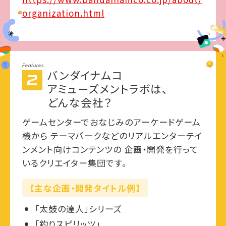
organization.html
Features
バンダイナムコ
アミューズメントラボは、
どんな会社？
ゲームセンターでおなじみのアーケードゲーム
機から テーマパークなどのリアルエンターテイ
ンメント向けコンテンツの 企画・開発を行って
いるクリエイター集団です。
【主な企画・開発タイトル例】
「太鼓の達人」シリーズ
「釣りスピリッツ」