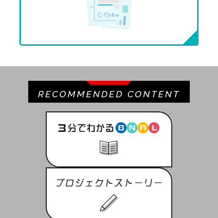
RECOMMENDED CONTENT