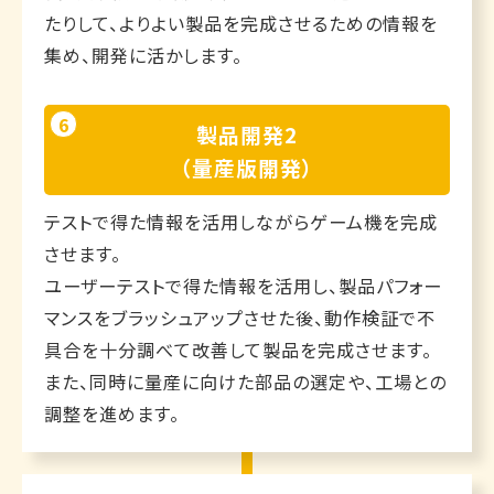
たりして、よりよい製品を完成させるための情報を
集め、開発に活かします。
6
製品開発2
（量産版開発）
テストで得た情報を活用しながらゲーム機を完成
させます。
ユーザーテストで得た情報を活用し、製品パフォー
マンスをブラッシュアップさせた後、動作検証で不
具合を十分調べて改善して製品を完成させます。
また、同時に量産に向けた部品の選定や、工場との
調整を進めます。