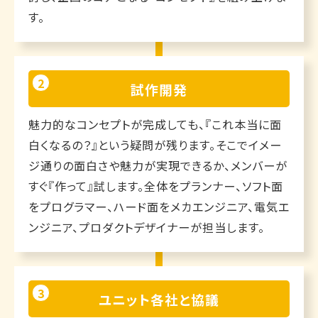
す。
2
試作開発
魅力的なコンセプトが完成しても、『これ本当に面
白くなるの？』という疑問が残ります。そこでイメー
ジ通りの面白さや魅力が実現できるか、メンバーが
すぐ『作って』試します。全体をプランナー、ソフト面
をプログラマー、ハード面をメカエンジニア、電気エ
ンジニア、プロダクトデザイナーが担当します。
3
ユニット各社と協議