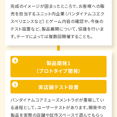
完成のイメージが固まったところで、お客様への販
売を担当するユニット内企業（バンダイナムコエク
スペリエンスなど）とゲーム内容の確認や、今後の
テスト設置など、製品展開について、協議を行いま
す。テーマによっては複数回開催することも。
4
製品開発1
（プロトタイプ開発）
5
実店舗テスト設置
バンダイナムコアミューズメントラボが重視してい
る過程として、ユーザーテストがあります。開発中の
製品を実際の店舗や試作スペースで遊んでもらっ