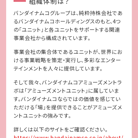
組織体制は？
バンダイナムコグループは、純粋持株会社であ
るバンダイナムコホールディングスのもと、4つ
の「ユニット」と各ユニットをサポートする関連
事業会社から構成されています。
事業会社の集合体であるユニットが、世界にお
ける事業戦略を策定・実行し、多彩なエンター
テインメントを人々に提供しています。
そして我々、バンダイナムコアミューズメントラ
ボは「アミューズメントユニット」に属していま
す。バンダイナムコならではの価値を感じてい
ただける「場」を提供できることがアミューズメ
ントユニットの強みです。
詳しくは以下のサイトをご確認ください。
https://www.bandainamco.co.jp/about/