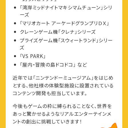
「湾岸ミッドナイトマキシマムチューン」シリ
ーズ
「マリオカート アーケードグランプリＤＸ」
クレーンゲーム機「クレナ」シリーズ
プライズゲーム機「スウィートランド」シリー
ズ
「VS PARK」
「屋内・冒険の島ドコドコ」 など
近年では「ニンテンドーミュージアム」をはじめ
とする、他社様の体験型施設に設置されている
コンテンツ開発も担当しています。
今後もゲームの枠に縛られることなく、世界を
あっと驚かせるようなリアルエンターテインメ
ントの創出に挑戦していきます！