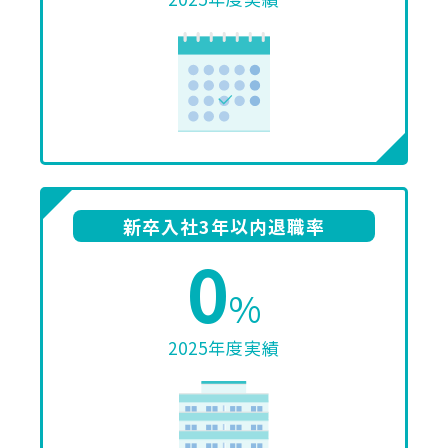
新卒入社3年以内退職率
0
%
2025年度実績