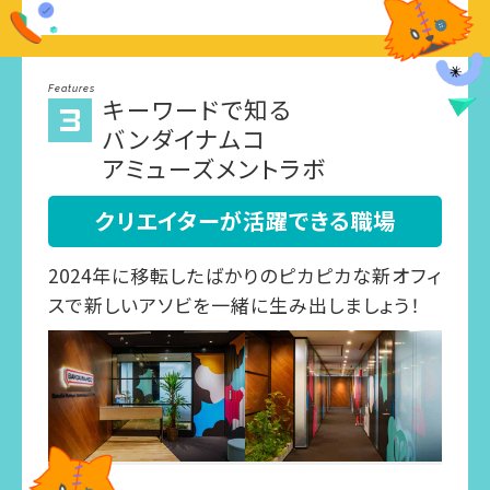
Features
キーワードで知る
バンダイナムコ
アミューズメントラボ
クリエイターが活躍できる職場
2024年に移転したばかりのピカピカな新オフィ
スで新しいアソビを一緒に生み出しましょう！