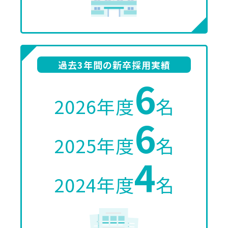
過去3年間の新卒採用実績
6
2026年度
名
6
2025年度
名
4
2024年度
名