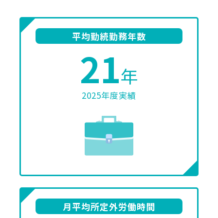
平均勤続勤務年数
21
年
2025年度実績
月平均所定外労働時間