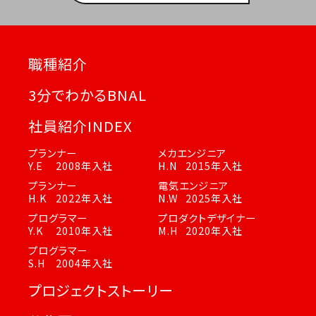
職種紹介
3分でわかるBNAL
社員紹介INDEX
プランナー
メカエンジニア
Y.E
2008年入社
H.N
2015年入社
プランナー
電気エンジニア
H.K
2022年入社
N.W
2025年入社
プログラマー
プロダクトデザイナー
Y.K
2010年入社
M.H
2020年入社
プログラマー
S.H
2004年入社
プロジェクトストーリー