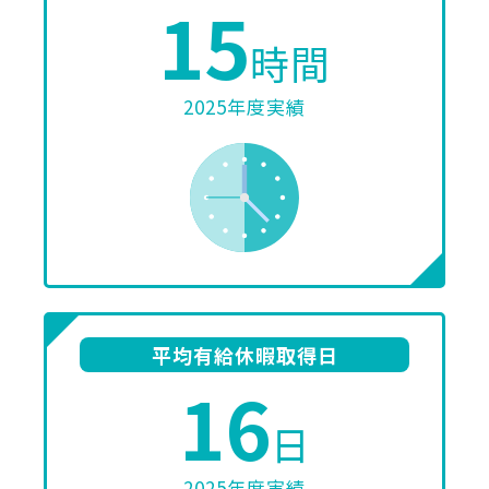
15
時間
2025年度実績
平均有給休暇取得日
16
日
2025年度実績