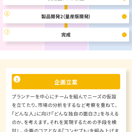
6
製品開発2（量産版開発）
7
完成
1
企画立案
プランナーを中心にチームを組んでニーズの仮設
を立てたり、市場の分析をするなど考察を重ねて、
『どんな人』に向け『どんな独自の面白さ』を与える
のか、を考えます。それを実現するための手段を検
討し、企画のコアとなる『コンセプト』を組み上げま