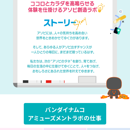
バンダイナムコ
アミューズメントラボの仕事